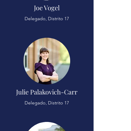
Joe Vogel
Delegado, Distrito 17
Julie Palakovich-Carr
Delegado, Distrito 17