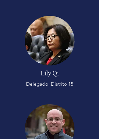
Lily Qi
Delegado, Distrito 15