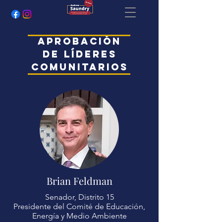
Aprobación
de Líderes
Comunitarios
Brian Feldman
Senador, Distrito 15
Presidente del Comité de Educación,
Energía y Medio Ambiente