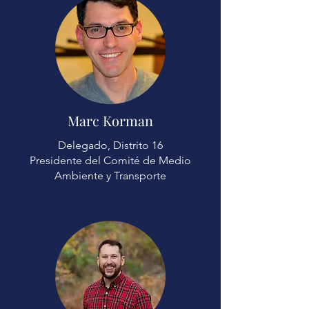
Marc Korman
Delegado, Distrito 16
Presidente del Comité de Medio
Ambiente y Transporte