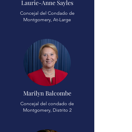
Laurie-Anne Sayles
Concejal del Condado de
Montgomery, At-Large
Marilyn Balcombe
Concejal del condado de
Montgomery, Distrito 2