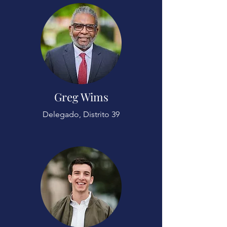
Greg Wims
Delegado, Distrito 39