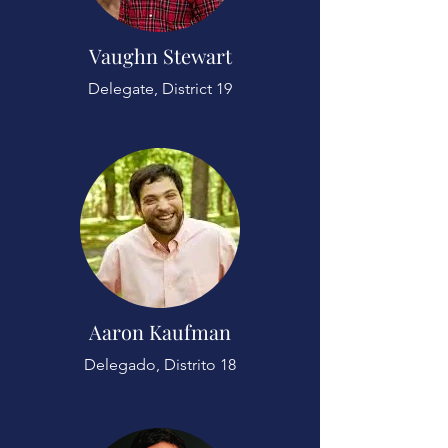
Vaughn Stewart
Delegate, District 19
Aaron Kaufman
Delegado, Distrito 18