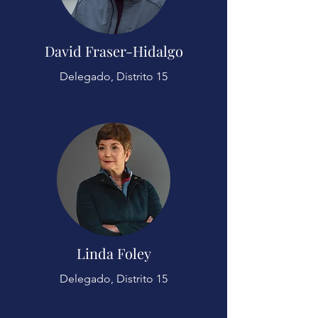
David Fraser-Hidalgo
Delegado, Distrito 15
Linda Foley
Delegado, Distrito 15