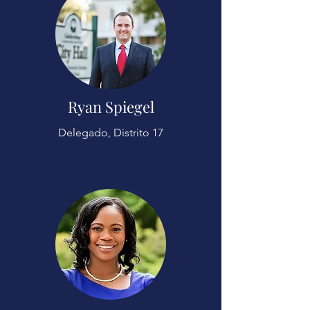
Ryan Spiegel
Delegado, Distrito 17